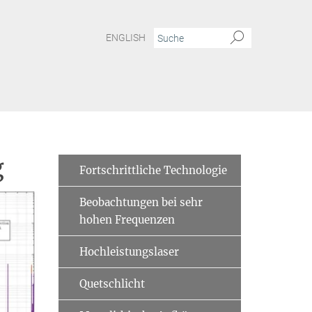
ENGLISH
g
Fortschrittliche Technologie
Beobachtungen bei sehr
hohen Frequenzen
Hochleistungslaser
Quetschlicht