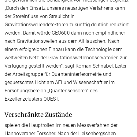
„Durch den Einsatz unseres neuartigen Verfahrens kann
der Störeinfluss von Streulicht in
Gravitationswellendetektoren zukünftig deutlich reduziert
werden. Damit würde GEO600 dann noch empfindlicher
nach Gravitationswellen aus dem All lauschen. Nach
einem erfolgreichen Einbau kann die Technologie dem
weltweiten Netz der Gravitationswellenobservatorien zur
Verfügung gestellt werden“, sagt Roman Schnabel, Leiter
der Arbeitsgruppe für Quanteninterferometrie und
gequetschtes Licht am AEI und Wissenschaftler im
Forschungsbereich „Quantensensoren“ des
Exzellenzclusters QUEST.
Verschränkte Zustände
spielen die Hauptrollen im neuen Messverfahren der
Hannoveraner Forscher. Nach der Heisenbergschen