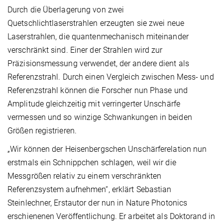
Durch die Überlagerung von zwei
Quetschlichtlaserstrahlen erzeugten sie zwei neue
Laserstrahlen, die quantenmechanisch miteinander
verschränkt sind. Einer der Strahlen wird zur
Präzisionsmessung verwendet, der andere dient als
Referenzstrahl. Durch einen Vergleich zwischen Mess- und
Referenzstrahl können die Forscher nun Phase und
Amplitude gleichzeitig mit verringerter Unschärfe
vermessen und so winzige Schwankungen in beiden
Größen registrieren.
„Wir können der Heisenbergschen Unschärferelation nun
erstmals ein Schnippchen schlagen, weil wir die
Messgrößen relativ zu einem verschränkten
Referenzsystem aufnehmen“, erklärt Sebastian
Steinlechner, Erstautor der nun in Nature Photonics
erschienenen Veröffentlichung. Er arbeitet als Doktorand in