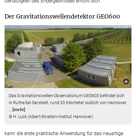
Genauigkeit des Endergebnisses erhöht sich.
Der Gravitationswellendetektor GEO600
Das Gravitationswellen-Observatorium GEO600 befindet sich
in Ruthe bei Sarstedt, rund 20 Kilometer südlich von Hannover.
…
[mehr]
© H. Lück (Albert-Einstein-Institut Hannover)
kann die erste praktische Anwendung für das neuartige