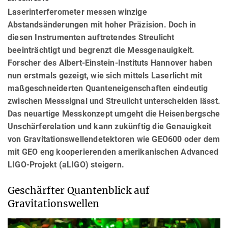
Laserinterferometer messen winzige
Abstandsänderungen mit hoher Präzision. Doch in
diesen Instrumenten auftretendes Streulicht
beeinträchtigt und begrenzt die Messgenauigkeit.
Forscher des Albert-Einstein-Instituts Hannover haben
nun erstmals gezeigt, wie sich mittels Laserlicht mit
maßgeschneiderten Quanteneigenschaften eindeutig
zwischen Messsignal und Streulicht unterscheiden lässt.
Das neuartige Messkonzept umgeht die Heisenbergsche
Unschärferelation und kann zukünftig die Genauigkeit
von Gravitationswellendetektoren wie GEO600 oder dem
mit GEO eng kooperierenden amerikanischen Advanced
LIGO-Projekt (aLIGO) steigern.
Geschärfter Quantenblick auf
Gravitationswellen