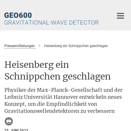
Hauptinhalt
Pressemitteilungen
Heisenberg ein Schnippchen geschlagen
Heisenberg ein
Schnippchen geschlagen
Physiker der Max-Planck-Gesellschaft und der
Leibniz Universität Hannover entwickeln neues
Konzept, um die Empfindlichkeit von
Gravitationswellendetektoren zu verbessern
23. JUNI 2013