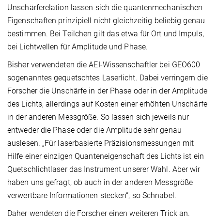
Unschärferelation lassen sich die quantenmechanischen
Eigenschaften prinzipiell nicht gleichzeitig beliebig genau
bestimmen. Bei Teilchen gilt das etwa für Ort und Impuls,
bei Lichtwellen für Amplitude und Phase.
Bisher verwendeten die AEI-Wissenschaftler bei GEO600
sogenanntes gequetschtes Laserlicht. Dabei verringern die
Forscher die Unschärfe in der Phase oder in der Amplitude
des Lichts, allerdings auf Kosten einer erhöhten Unschärfe
in der anderen Messgröße. So lassen sich jeweils nur
entweder die Phase oder die Amplitude sehr genau
auslesen. „Für laserbasierte Präzisionsmessungen mit
Hilfe einer einzigen Quanteneigenschaft des Lichts ist ein
Quetschlichtlaser das Instrument unserer Wahl. Aber wir
haben uns gefragt, ob auch in der anderen Messgröße
verwertbare Informationen stecken“, so Schnabel.
Daher wendeten die Forscher einen weiteren Trick an.