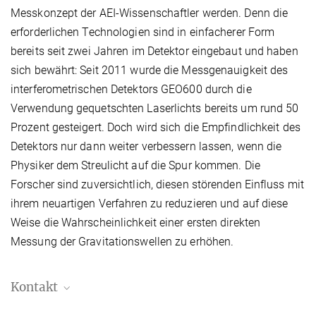
Messkonzept der AEI-Wissenschaftler werden. Denn die
erforderlichen Technologien sind in einfacherer Form
bereits seit zwei Jahren im Detektor eingebaut und haben
sich bewährt: Seit 2011 wurde die Messgenauigkeit des
interferometrischen Detektors GEO600 durch die
Verwendung gequetschten Laserlichts bereits um rund 50
Prozent gesteigert. Doch wird sich die Empfindlichkeit des
Detektors nur dann weiter verbessern lassen, wenn die
Physiker dem Streulicht auf die Spur kommen. Die
Forscher sind zuversichtlich, diesen störenden Einfluss mit
ihrem neuartigen Verfahren zu reduzieren und auf diese
Weise die Wahrscheinlichkeit einer ersten direkten
Messung der Gravitationswellen zu erhöhen.
Kontakt