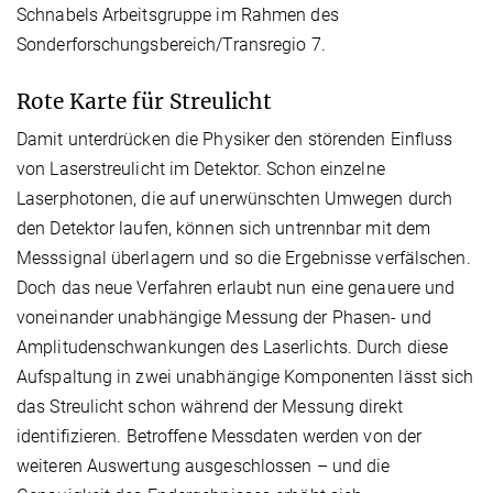
Schnabels Arbeitsgruppe im Rahmen des
Sonderforschungsbereich/Transregio 7.
Rote Karte für Streulicht
Damit unterdrücken die Physiker den störenden Einfluss
von Laserstreulicht im Detektor. Schon einzelne
Laserphotonen, die auf unerwünschten Umwegen durch
den Detektor laufen, können sich untrennbar mit dem
Messsignal überlagern und so die Ergebnisse verfälschen.
Doch das neue Verfahren erlaubt nun eine genauere und
voneinander unabhängige Messung der Phasen- und
Amplitudenschwankungen des Laserlichts. Durch diese
Aufspaltung in zwei unabhängige Komponenten lässt sich
das Streulicht schon während der Messung direkt
identifizieren. Betroffene Messdaten werden von der
weiteren Auswertung ausgeschlossen – und die