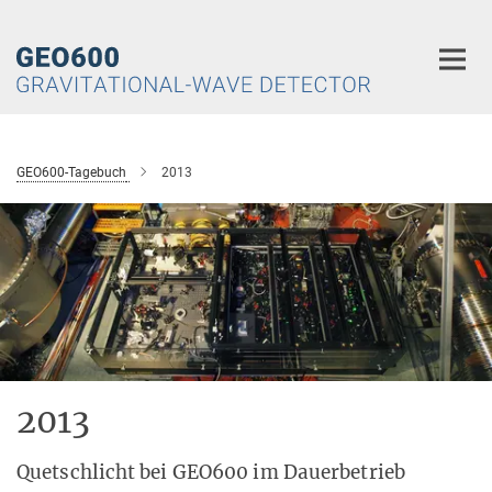
Hauptinhalt
GEO600-Tagebuch
2013
2013
Quetschlicht bei GEO600 im Dauerbetrieb