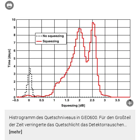
Histrogramm des Quetschniveaus in GEO600. Für den Großteil
der Zeit verringerte das Quetschlicht das Detektorrauschen
…
[mehr]