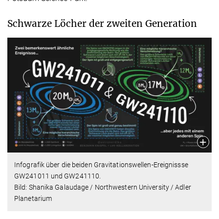
Schwarze Löcher der zweiten Generation
Infografik über die beiden Gravitationswellen-Ereignissse
GW241011 und GW241110.
Bild: Shanika Galaudage / Northwestern University / Adler
Planetarium