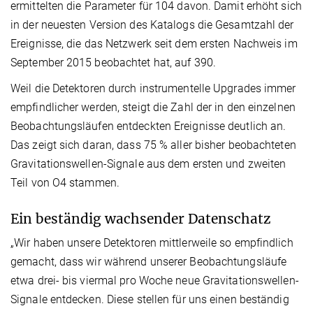
ermittelten die Parameter für 104 davon. Damit erhöht sich
in der neuesten Version des Katalogs die Gesamtzahl der
Ereignisse, die das Netzwerk seit dem ersten Nachweis im
September 2015 beobachtet hat, auf 390.
Weil die Detektoren durch instrumentelle Upgrades immer
empfindlicher werden, steigt die Zahl der in den einzelnen
Beobachtungsläufen entdeckten Ereignisse deutlich an.
Das zeigt sich daran, dass 75 % aller bisher beobachteten
Gravitationswellen-Signale aus dem ersten und zweiten
Teil von O4 stammen.
Ein beständig wachsender Datenschatz
„Wir haben unsere Detektoren mittlerweile so empfindlich
gemacht, dass wir während unserer Beobachtungsläufe
etwa drei- bis viermal pro Woche neue Gravitationswellen-
Signale entdecken. Diese stellen für uns einen beständig