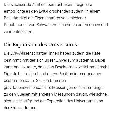
Die wachsende Zahl der beobachteten Ereignisse
ermöglichte es den LVK-Forschenden zudem, in einem
Begleitartikel die Eigenschaften verschiedener
Populationen von Schwarzen Löchern zu untersuchen und
zu identifizieren.
Die Expansion des Universums
Die LVK-Wissenschaftler*innen haben zudem die Rate
bestimmt, mit der sich unser Universum ausdehnt. Dabei
kam ihnen zugute, dass das Detektornetzwerk immer mehr
Signale beobachtet und deren Position immer genauer
bestimmen kann. Sie kombinierten
gravitationswellenbasierte Messungen der Entfernungen
zu den Quellen mit anderen Messungen davon, wie schnell
sich diese aufgrund der Expansion des Universums von
der Erde entfernen.