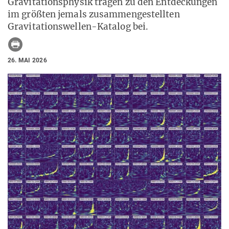
Gravitationsphysik tragen zu den Entdeckungen
im größten jemals zusammengestellten
Gravitationswellen-Katalog bei.
26. MAI 2026