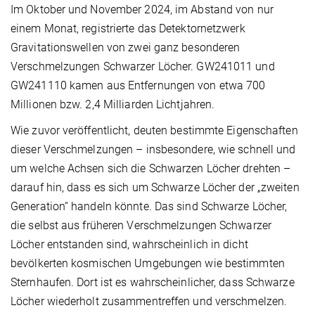
Im Oktober und November 2024, im Abstand von nur
einem Monat, registrierte das Detektornetzwerk
Gravitationswellen von zwei ganz besonderen
Verschmelzungen Schwarzer Löcher. GW241011 und
GW241110 kamen aus Entfernungen von etwa 700
Millionen bzw. 2,4 Milliarden Lichtjahren.
Wie zuvor veröffentlicht, deuten bestimmte Eigenschaften
dieser Verschmelzungen – insbesondere, wie schnell und
um welche Achsen sich die Schwarzen Löcher drehten –
darauf hin, dass es sich um Schwarze Löcher der „zweiten
Generation“ handeln könnte. Das sind Schwarze Löcher,
die selbst aus früheren Verschmelzungen Schwarzer
Löcher entstanden sind, wahrscheinlich in dicht
bevölkerten kosmischen Umgebungen wie bestimmten
Sternhaufen. Dort ist es wahrscheinlicher, dass Schwarze
Löcher wiederholt zusammentreffen und verschmelzen.