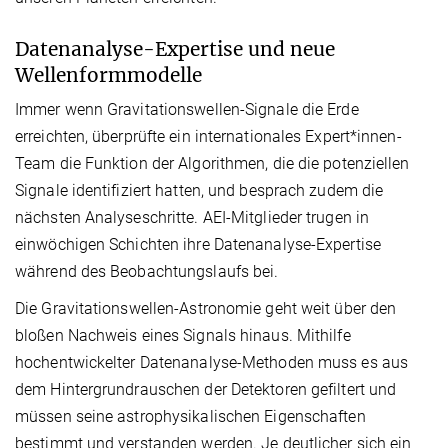
Datenanalyse-Expertise und neue
Wellenformmodelle
Immer wenn Gravitationswellen-Signale die Erde
erreichten, überprüfte ein internationales Expert*innen-
Team die Funktion der Algorithmen, die die potenziellen
Signale identifiziert hatten, und besprach zudem die
nächsten Analyseschritte. AEI-Mitglieder trugen in
einwöchigen Schichten ihre Datenanalyse-Expertise
während des Beobachtungslaufs bei.
Die Gravitationswellen-Astronomie geht weit über den
bloßen Nachweis eines Signals hinaus. Mithilfe
hochentwickelter Datenanalyse-Methoden muss es aus
dem Hintergrundrauschen der Detektoren gefiltert und
müssen seine astrophysikalischen Eigenschaften
bestimmt und verstanden werden. Je deutlicher sich ein