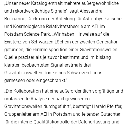
„Unser neuer Katalog enthält mehrere außergewöhnliche
und rekordverdächtige Signale“, sagt Alessandra
Buonanno, Direktorin der Abteilung für Astrophysikalische
und Kosmologische Relativitätstheorie am AEI im
Potsdam Science Park. „Wir haben Hinweise auf die
Existenz von Schwarzen Löchern der zweiten Generation
gefunden, die Himmelsposition einer Gravitationswellen-
Quelle präziser als je zuvor bestimmt und im bislang
klarsten beobachteten Signal erstmals drei
Gravitationswellen-Töne eines Schwarzen Lochs
gemessen oder eingeschränkt.“
„Die Kollaboration hat eine außerordentlich sorgfältige und
umfassende Analyse der nachgewiesenen
Gravitationswellen durchgeführt“, bestätigt Harald Pfeiffer,
Gruppenleiter am AEI in Potsdam und leitender Gutachter
für die interne Qualitätskontrolle der Datenerfassung und -