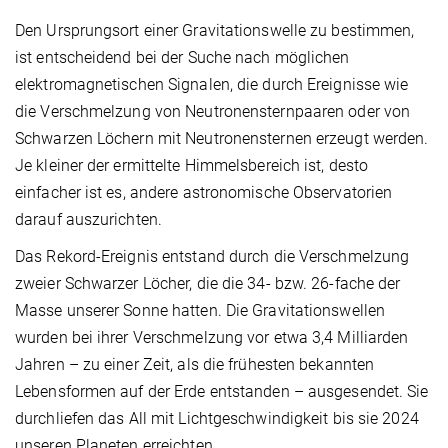
Den Ursprungsort einer Gravitationswelle zu bestimmen,
ist entscheidend bei der Suche nach möglichen
elektromagnetischen Signalen, die durch Ereignisse wie
die Verschmelzung von Neutronensternpaaren oder von
Schwarzen Löchern mit Neutronensternen erzeugt werden.
Je kleiner der ermittelte Himmelsbereich ist, desto
einfacher ist es, andere astronomische Observatorien
darauf auszurichten.
Das Rekord-Ereignis entstand durch die Verschmelzung
zweier Schwarzer Löcher, die die 34- bzw. 26-fache der
Masse unserer Sonne hatten. Die Gravitationswellen
wurden bei ihrer Verschmelzung vor etwa 3,4 Milliarden
Jahren – zu einer Zeit, als die frühesten bekannten
Lebensformen auf der Erde entstanden – ausgesendet. Sie
durchliefen das All mit Lichtgeschwindigkeit bis sie 2024
unseren Planeten erreichten.