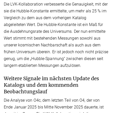
Die LVK-Kollaboration verbesserte die Genauigkeit, mit der
sie die Hubble-Konstante ermittelte, um mehr als 25 % im
Vergleich zu dem aus dem vorherigen Katalog
abgeleiteten Wert. Die Hubble-Konstante ist ein Maß für
die Ausdehnungsrate des Universums. Der nun ermittelte
Wert stimmt mit bestehenden Messungen sowohl aus
unserer kosmischen Nachbarschaft als auch aus dem
frühen Universum überein. Er ist jedoch noch nicht präzise
genug, um die „Hubble-Spannung“ zwischen diesen seit
langem etablierten Messungen aufzulösen.
Weitere Signale im nächsten Update des
Katalogs und dem kommenden
Beobachtungslauf
Die Analyse von O4c, dem letzten Teil von O4, der von
Ende Januar 2025 bis Mitte November 2025 dauerte, ist