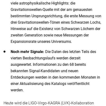
viele astrophysikalische Highlights: die
Gravitationswellen-Quelle mit der am genauesten
bestimmten Ursprungsrichtung, die erste Messung von
drei Gravitationswellen-Tönen eines Schwarzen Lochs,
Hinweise auf die Existenz von Schwarzen Löchern der
zweiten Generation sowie neue Messungen der
Expansionsrate unseres Universums.
Noch mehr Signale:
Die Daten des letzten Teils des
vierten Beobachtungslaufs werden derzeit
ausgewertet. Informationen zu den 68 bereits
bekannten Signal-Kandidaten und neuen
Entdeckungen werden in den kommenden Monaten in
einer Aktualisierung des Katalogs veröffentlicht
werden.
Heute wird die LIGO-Virgo-KAGRA (LVK)-Kollaboration