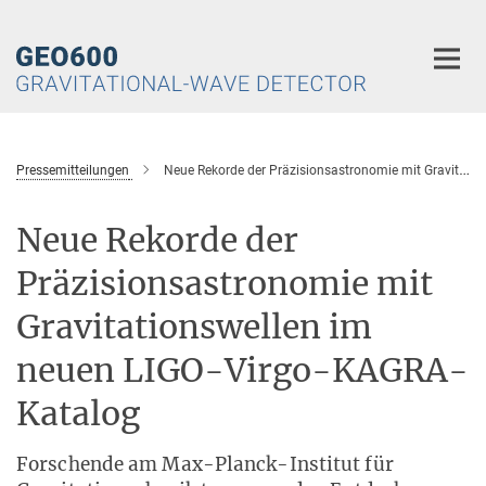
Hauptinhalt
Pressemitteilungen
Neue Rekorde der Präzisionsastronomie mit Gravitationswellen im neuen LIGO-Virgo-KAGRA-Katalog
Neue Rekorde der
Präzisionsastronomie mit
Gravitationswellen im
neuen LIGO-Virgo-KAGRA-
Katalog
Forschende am Max-Planck-Institut für