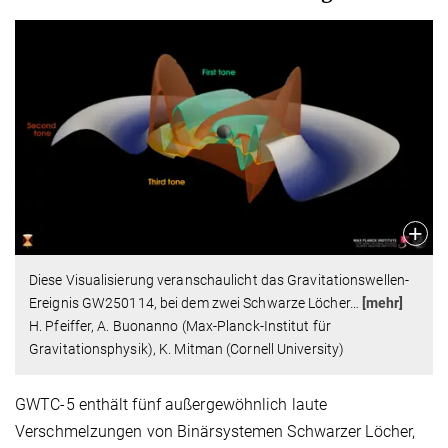
Diese Visualisierung veranschaulicht das Gravitationswellen-
Ereignis GW250114, bei dem zwei Schwarze Löcher
…
[mehr]
H. Pfeiffer, A. Buonanno (Max-Planck-Institut für
Gravitationsphysik), K. Mitman (Cornell University)
GWTC-5 enthält fünf außergewöhnlich laute
Verschmelzungen von Binärsystemen Schwarzer Löcher,