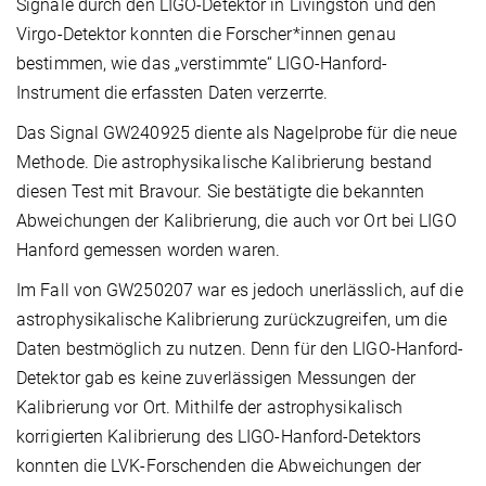
Signale durch den LIGO-Detektor in Livingston und den
Virgo-Detektor konnten die Forscher*innen genau
bestimmen, wie das „verstimmte“ LIGO-Hanford-
Instrument die erfassten Daten verzerrte.
Das Signal GW240925 diente als Nagelprobe für die neue
Methode. Die astrophysikalische Kalibrierung bestand
diesen Test mit Bravour. Sie bestätigte die bekannten
Abweichungen der Kalibrierung, die auch vor Ort bei LIGO
Hanford gemessen worden waren.
Im Fall von GW250207 war es jedoch unerlässlich, auf die
astrophysikalische Kalibrierung zurückzugreifen, um die
Daten bestmöglich zu nutzen. Denn für den LIGO-Hanford-
Detektor gab es keine zuverlässigen Messungen der
Kalibrierung vor Ort. Mithilfe der astrophysikalisch
korrigierten Kalibrierung des LIGO-Hanford-Detektors
konnten die LVK-Forschenden die Abweichungen der