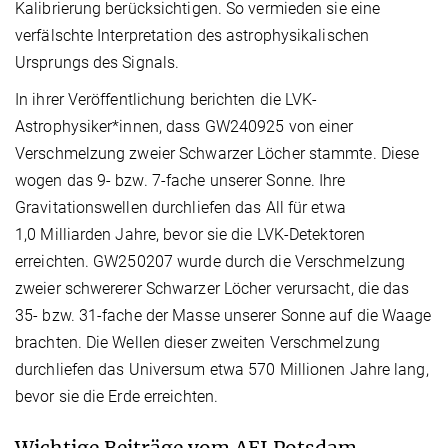
Kalibrierung berücksichtigen. So vermieden sie eine
verfälschte Interpretation des astrophysikalischen
Ursprungs des Signals.
In ihrer Veröffentlichung berichten die LVK-
Astrophysiker*innen, dass GW240925 von einer
Verschmelzung zweier Schwarzer Löcher stammte. Diese
wogen das 9- bzw. 7-fache unserer Sonne. Ihre
Gravitationswellen durchliefen das All für etwa
1,0 Milliarden Jahre, bevor sie die LVK-Detektoren
erreichten. GW250207 wurde durch die Verschmelzung
zweier schwererer Schwarzer Löcher verursacht, die das
35- bzw. 31-fache der Masse unserer Sonne auf die Waage
brachten. Die Wellen dieser zweiten Verschmelzung
durchliefen das Universum etwa 570 Millionen Jahre lang,
bevor sie die Erde erreichten.
Wichtige Beiträge vom AEI Potsdam