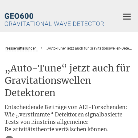
Hauptinhalt
Pressemitteilungen
„Auto-Tune“ jetzt auch für Gravitationswellen-Detektoren
„Auto-Tune“ jetzt auch für
Gravitationswellen-
Detektoren
Entscheidende Beiträge von AEI-Forschenden:
Wie „verstimmte“ Detektoren signalbasierte
Tests von Einsteins allgemeiner
Relativitätstheorie verfälschen können.