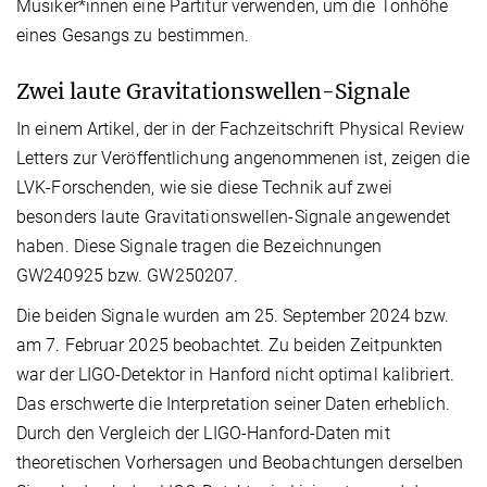
Musiker*innen eine Partitur verwenden, um die Tonhöhe
eines Gesangs zu bestimmen.
Zwei laute Gravitationswellen-Signale
In einem Artikel, der in der Fachzeitschrift Physical Review
Letters zur Veröffentlichung angenommenen ist, zeigen die
LVK-Forschenden, wie sie diese Technik auf zwei
besonders laute Gravitationswellen-Signale angewendet
haben. Diese Signale tragen die Bezeichnungen
GW240925 bzw. GW250207.
Die beiden Signale wurden am 25. September 2024 bzw.
am 7. Februar 2025 beobachtet. Zu beiden Zeitpunkten
war der LIGO-Detektor in Hanford nicht optimal kalibriert.
Das erschwerte die Interpretation seiner Daten erheblich.
Durch den Vergleich der LIGO-Hanford-Daten mit
theoretischen Vorhersagen und Beobachtungen derselben