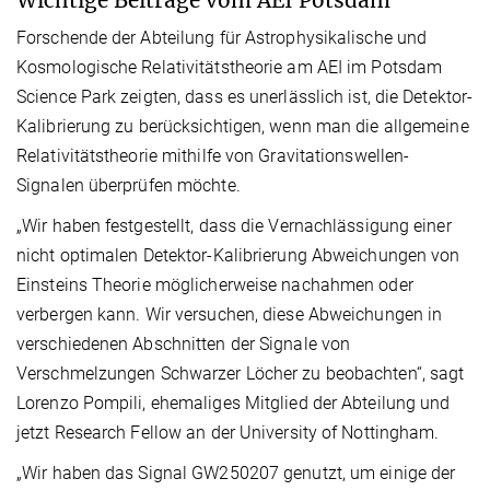
Forschende der Abteilung für Astrophysikalische und
Kosmologische Relativitätstheorie am AEI im Potsdam
Science Park zeigten, dass es unerlässlich ist, die Detektor-
Kalibrierung zu berücksichtigen, wenn man die allgemeine
Relativitätstheorie mithilfe von Gravitationswellen-
Signalen überprüfen möchte.
„Wir haben festgestellt, dass die Vernachlässigung einer
nicht optimalen Detektor-Kalibrierung Abweichungen von
Einsteins Theorie möglicherweise nachahmen oder
verbergen kann. Wir versuchen, diese Abweichungen in
verschiedenen Abschnitten der Signale von
Verschmelzungen Schwarzer Löcher zu beobachten“, sagt
Lorenzo Pompili, ehemaliges Mitglied der Abteilung und
jetzt Research Fellow an der University of Nottingham.
„Wir haben das Signal GW250207 genutzt, um einige der