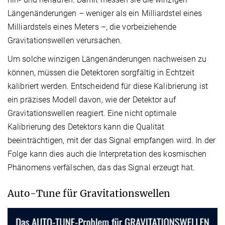
Längenänderungen – weniger als ein Milliardstel eines
Milliardstels eines Meters –, die vorbeiziehende
Gravitationswellen verursachen.
Um solche winzigen Längenänderungen nachweisen zu
können, müssen die Detektoren sorgfältig in Echtzeit
kalibriert werden. Entscheidend für diese Kalibrierung ist
ein präzises Modell davon, wie der Detektor auf
Gravitationswellen reagiert. Eine nicht optimale
Kalibrierung des Detektors kann die Qualität
beeinträchtigen, mit der das Signal empfangen wird. In der
Folge kann dies auch die Interpretation des kosmischen
Phänomens verfälschen, das das Signal erzeugt hat.
Auto-Tune für Gravitationswellen