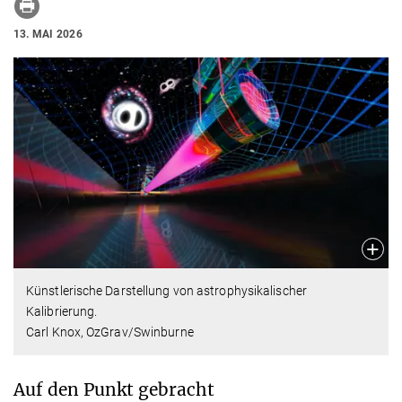
13. MAI 2026
Künstlerische Darstellung von astrophysikalischer
Kalibrierung.
Carl Knox, OzGrav/Swinburne
Auf den Punkt gebracht