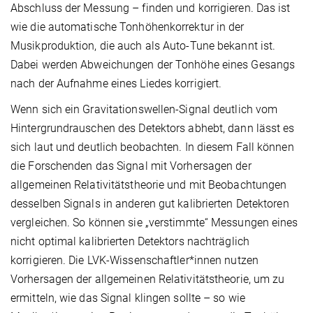
Abschluss der Messung – finden und korrigieren. Das ist
wie die automatische Tonhöhenkorrektur in der
Musikproduktion, die auch als Auto-Tune bekannt ist.
Dabei werden Abweichungen der Tonhöhe eines Gesangs
nach der Aufnahme eines Liedes korrigiert.
Wenn sich ein Gravitationswellen-Signal deutlich vom
Hintergrundrauschen des Detektors abhebt, dann lässt es
sich laut und deutlich beobachten. In diesem Fall können
die Forschenden das Signal mit Vorhersagen der
allgemeinen Relativitätstheorie und mit Beobachtungen
desselben Signals in anderen gut kalibrierten Detektoren
vergleichen. So können sie „verstimmte“ Messungen eines
nicht optimal kalibrierten Detektors nachträglich
korrigieren. Die LVK-Wissenschaftler*innen nutzen
Vorhersagen der allgemeinen Relativitätstheorie, um zu
ermitteln, wie das Signal klingen sollte – so wie