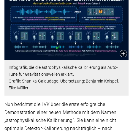
Infografik, die die astrophysikalische Kalibrierung als Auto-
Tune für Gravitationswellen erklärt.
Grafik: Shanika Galaudage, Übersetzung: Benjamin Knispel,
Elke Müller
Nun berichtet die LVK über die erste erfolgreiche
Demonstration einer neuen Methode mit dem Namen
„astrophysikalische Kalibrierung“. Sie kann eine nicht
optimale Detektor-Kalibrierung nachträglich – nach