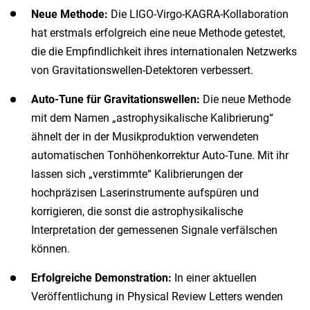
Neue Methode:
Die LIGO-Virgo-KAGRA-Kollaboration
hat erstmals erfolgreich eine neue Methode getestet,
die die Empfindlichkeit ihres internationalen Netzwerks
von Gravitationswellen-Detektoren verbessert.
Auto-Tune für Gravitationswellen:
Die neue Methode
mit dem Namen „astrophysikalische Kalibrierung“
ähnelt der in der Musikproduktion verwendeten
automatischen Tonhöhenkorrektur Auto-Tune. Mit ihr
lassen sich „verstimmte“ Kalibrierungen der
hochpräzisen Laserinstrumente aufspüren und
korrigieren, die sonst die astrophysikalische
Interpretation der gemessenen Signale verfälschen
können.
Erfolgreiche Demonstration:
In einer aktuellen
Veröffentlichung in Physical Review Letters wenden