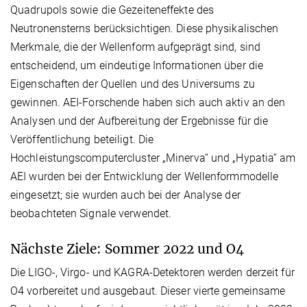
Quadrupols sowie die Gezeiteneffekte des
Neutronensterns berücksichtigen. Diese physikalischen
Merkmale, die der Wellenform aufgeprägt sind, sind
entscheidend, um eindeutige Informationen über die
Eigenschaften der Quellen und des Universums zu
gewinnen. AEI-Forschende haben sich auch aktiv an den
Analysen und der Aufbereitung der Ergebnisse für die
Veröffentlichung beteiligt. Die
Hochleistungscomputercluster „Minerva“ und „Hypatia“ am
AEI wurden bei der Entwicklung der Wellenformmodelle
eingesetzt; sie wurden auch bei der Analyse der
beobachteten Signale verwendet.
Nächste Ziele: Sommer 2022 und O4
Die LIGO-, Virgo- und KAGRA-Detektoren werden derzeit für
O4 vorbereitet und ausgebaut. Dieser vierte gemeinsame