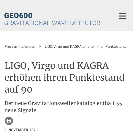
Hauptinhalt
Pressemitteilungen
LIGO, Virgo und KAGRA erhöhen ihren Punktestand auf 90
LIGO, Virgo und KAGRA
erhöhen ihren Punktestand
auf 90
Der neue Gravitationswellenkatalog enthält 35
neue Signale
8. NOVEMBER 2021