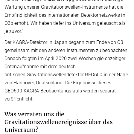
Wartung unserer Gravitationswellen-Instrumente hat die
Empfindlichkeit des internationalen Detektornetzwerks in
O3b erhöht. Wir haben tiefer ins Universum gelauscht als
je zuvor.“
Der KAGRA-Detektor in Japan begann zum Ende von O3
gemeinsam mit den anderen Instrumenten zu beobachten.
Danach folgten im April 2020 zwei Wochen gleichzeitiger
Datenaufnahme mit dem deutsch-
britischen Gravitationswellendetektor GEO600 in der Nähe
von Hannover, Deutschland. Die Ergebnisse dieses
GEO600-KAGRA-Beobachtungslaufs werden separat
veröffentlicht.
Was verraten uns die
Gravitationswellenereignisse über das
Universum?