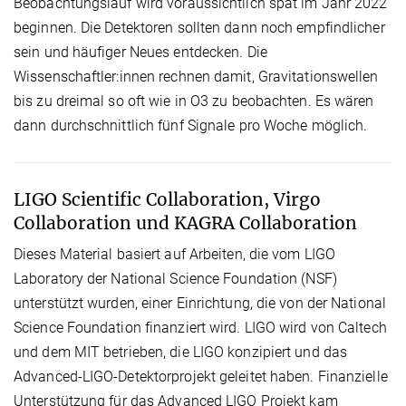
Beobachtungslauf wird voraussichtlich spät im Jahr 2022
beginnen. Die Detektoren sollten dann noch empfindlicher
sein und häufiger Neues entdecken. Die
Wissenschaftler:innen rechnen damit, Gravitationswellen
bis zu dreimal so oft wie in O3 zu beobachten. Es wären
dann durchschnittlich fünf Signale pro Woche möglich.
LIGO Scientific Collaboration, Virgo
Collaboration und KAGRA Collaboration
Dieses Material basiert auf Arbeiten, die vom LIGO
Laboratory der National Science Foundation (NSF)
unterstützt wurden, einer Einrichtung, die von der National
Science Foundation finanziert wird. LIGO wird von Caltech
und dem MIT betrieben, die LIGO konzipiert und das
Advanced-LIGO-Detektorprojekt geleitet haben. Finanzielle
Unterstützung für das Advanced LIGO Projekt kam