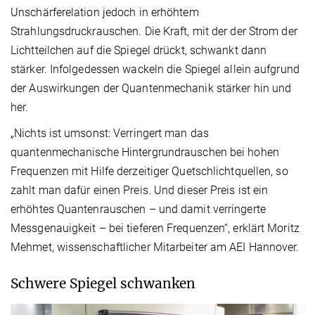
Unschärferelation jedoch in erhöhtem
Strahlungsdruckrauschen. Die Kraft, mit der der Strom der
Lichtteilchen auf die Spiegel drückt, schwankt dann
stärker. Infolgedessen wackeln die Spiegel allein aufgrund
der Auswirkungen der Quantenmechanik stärker hin und
her.
„Nichts ist umsonst: Verringert man das
quantenmechanische Hintergrundrauschen bei hohen
Frequenzen mit Hilfe derzeitiger Quetschlichtquellen, so
zahlt man dafür einen Preis. Und dieser Preis ist ein
erhöhtes Quantenrauschen – und damit verringerte
Messgenauigkeit – bei tieferen Frequenzen“, erklärt Moritz
Mehmet, wissenschaftlicher Mitarbeiter am AEI Hannover.
Schwere Spiegel schwanken