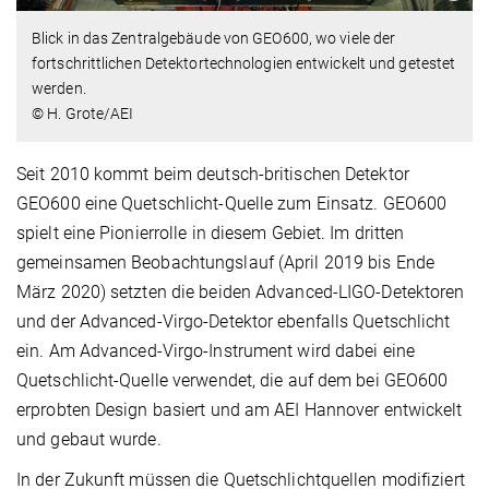
Blick in das Zentralgebäude von GEO600, wo viele der
fortschrittlichen Detektortechnologien entwickelt und getestet
werden.
© H. Grote/AEI
Seit 2010 kommt beim deutsch-britischen Detektor
GEO600 eine Quetschlicht-Quelle zum Einsatz. GEO600
spielt eine Pionierrolle in diesem Gebiet. Im dritten
gemeinsamen Beobachtungslauf (April 2019 bis Ende
März 2020) setzten die beiden Advanced-LIGO-Detektoren
und der Advanced-Virgo-Detektor ebenfalls Quetschlicht
ein. Am Advanced-Virgo-Instrument wird dabei eine
Quetschlicht-Quelle verwendet, die auf dem bei GEO600
erprobten Design basiert und am AEI Hannover entwickelt
und gebaut wurde.
In der Zukunft müssen die Quetschlichtquellen modifiziert