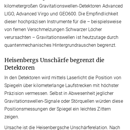
kilometergroßen Gravitationswellen-Detektoren Advanced
LIGO, Advanced Virgo und GEO600. Die Empfindlichkeit
dieser hochpräzisen Instrumente für die – beispielsweise
von fernen Verschmelzungen Schwarzer Löcher
verursachten – Gravitationswellen ist heutzutage durch
quantenmechanisches Hintergrundrauschen begrenzt.
Heisenbergs Unschärfe begrenzt die
Detektoren
In den Detektoren wird mittels Laserlicht die Position von
Spiegeln über kilometerlange Laufstrecken mit höchster
Präzision vermessen. Selbst in Abwesenheit jeglicher
Gravitationswellen-Signale oder Störquellen würden diese
Positionsmessungen der Spiegel ein leichtes Zittern
zeigen.
Ursache ist die Heisenbergsche Unschärferelation. Nach