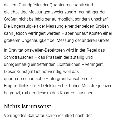
diesem Grundpfeiler der Quantenmechanik sind
gleichzeitige Messungen zweier zusammenhängender
Größen nicht beliebig genau möglich, sondern unscharf.
Die Ungenauigkeit der Messung einer der beiden Größen
kann jedoch verringert werden – aber nur auf Kosten einer
größeren Ungenauigkeit bei Messung der anderen Größe.
In Gravitationswellen-Detektoren wird in der Regel das
Schrotrauschen – das Prasseln der zufällig und
unregelmäßig eintreffenden Lichtteilchen – verringert.
Dieser Kunstgriff ist notwendig, weil das
quantenmechanische Hintergrundrauschen die
Empfindlichkeit der Detektoren bei hohen Messfrequenzen
begrenzt, mit der diese in den Kosmos lauschen.
Nichts ist umsonst
Verringertes Schrotrauschen resultiert nach der