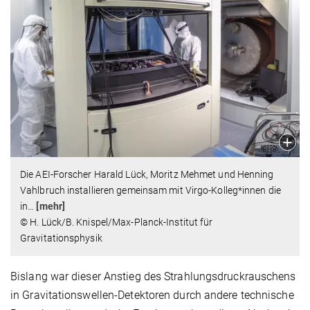
Die AEI-Forscher Harald Lück, Moritz Mehmet und Henning
Vahlbruch installieren gemeinsam mit Virgo-Kolleg*innen die
in
…
[mehr]
© H. Lück/B. Knispel/Max-Planck-Institut für
Gravitationsphysik
Bislang war dieser Anstieg des Strahlungsdruckrauschens
in Gravitationswellen-Detektoren durch andere technische