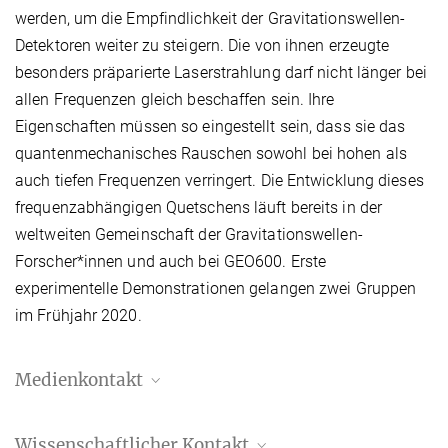
werden, um die Empfindlichkeit der Gravitationswellen-
Detektoren weiter zu steigern. Die von ihnen erzeugte
besonders präparierte Laserstrahlung darf nicht länger bei
allen Frequenzen gleich beschaffen sein. Ihre
Eigenschaften müssen so eingestellt sein, dass sie das
quantenmechanisches Rauschen sowohl bei hohen als
auch tiefen Frequenzen verringert. Die Entwicklung dieses
frequenzabhängigen Quetschens läuft bereits in der
weltweiten Gemeinschaft der Gravitationswellen-
Forscher*innen und auch bei GEO600. Erste
experimentelle Demonstrationen gelangen zwei Gruppen
im Frühjahr 2020.
Medienkontakt
Dr. Benjamin Knispel
Wissenschaftlicher Kontakt