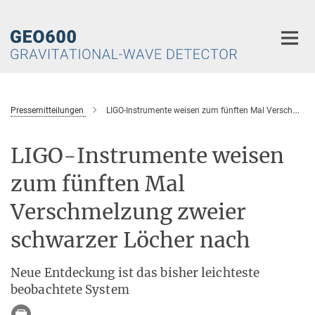
Hauptinhalt
Pressemitteilungen
LIGO-Instrumente weisen zum fünften Mal Verschmelzung zweier schwarzer Löcher nach
LIGO-Instrumente weisen
zum fünften Mal
Verschmelzung zweier
schwarzer Löcher nach
Neue Entdeckung ist das bisher leichteste
beobachtete System