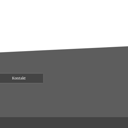
Kontakt