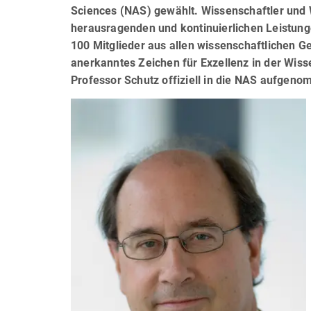
Sciences (NAS) gewählt. Wissenschaftler und 
herausragenden und kontinuierlichen Leistun
100 Mitglieder aus allen wissenschaftlichen Ge
anerkanntes Zeichen für Exzellenz in der Wiss
Professor Schutz offiziell in die NAS aufgen