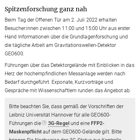
Spitzenforschung ganz nah
Beim Tag der Offenen Tür am 2. Juli 2022 erhalten
Besucher:innen zwischen 11:00 und 15:00 Uhr aus erster
Hand Informationen über die Grundlagenforschung und
die tägliche Arbeit am Gravitationswellen-Detektor
GEO600.
Führungen über das Detektorgelände mit Einblicken in das
Herz der hochempfindlichen Messanlage werden nach
Bedarf durchgeführt. Exponate, Kurzvorträge und
Gespräche mit Wissenschaftlern runden das Angebot ab.
Bitte beachten Sie, dass gemäß der Vorschriften der
Leibniz Universität Hannover für alle GEO600-
Führungen die
3G-Regel
und eine
FFP2-
Maskenpflicht
auf dem GEO600-Gelände gilt. Bitte