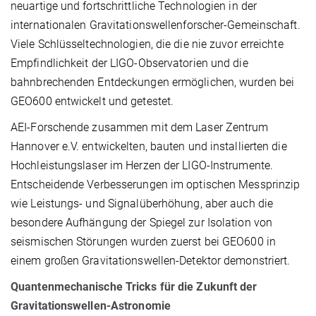
neuartige und fortschrittliche Technologien in der
internationalen Gravitationswellenforscher-Gemeinschaft.
Viele Schlüsseltechnologien, die die nie zuvor erreichte
Empfindlichkeit der LIGO-Observatorien und die
bahnbrechenden Entdeckungen ermöglichen, wurden bei
GEO600 entwickelt und getestet.
AEI-Forschende zusammen mit dem Laser Zentrum
Hannover e.V. entwickelten, bauten und installierten die
Hochleistungslaser im Herzen der LIGO-Instrumente.
Entscheidende Verbesserungen im optischen Messprinzip
wie Leistungs- und Signalüberhöhung, aber auch die
besondere Aufhängung der Spiegel zur Isolation von
seismischen Störungen wurden zuerst bei GEO600 in
einem großen Gravitationswellen-Detektor demonstriert.
Quantenmechanische Tricks für die Zukunft der
Gravitationswellen-Astronomie