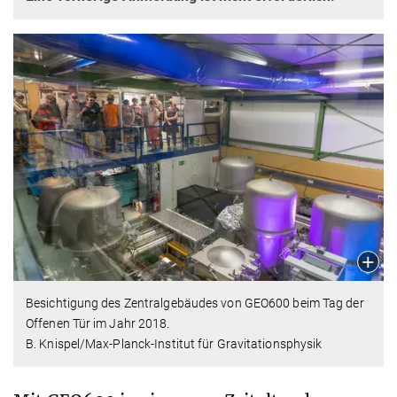
Besichtigung des Zentralgebäudes von GEO600 beim Tag der
Offenen Tür im Jahr 2018.
B. Knispel/Max-Planck-Institut für Gravitationsphysik