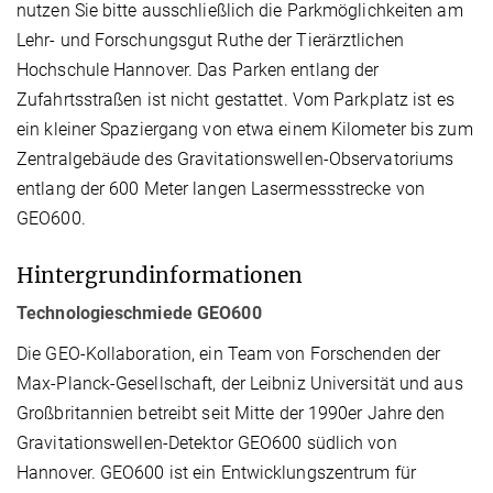
nutzen Sie bitte ausschließlich die Parkmöglichkeiten am
Lehr- und Forschungsgut Ruthe der Tierärztlichen
Hochschule Hannover. Das Parken entlang der
Zufahrtsstraßen ist nicht gestattet. Vom Parkplatz ist es
ein kleiner Spaziergang von etwa einem Kilometer bis zum
Zentralgebäude des Gravitationswellen-Observatoriums
entlang der 600 Meter langen Lasermessstrecke von
GEO600.
Hintergrundinformationen
Technologieschmiede GEO600
Die GEO-Kollaboration, ein Team von Forschenden der
Max-Planck-Gesellschaft, der Leibniz Universität und aus
Großbritannien betreibt seit Mitte der 1990er Jahre den
Gravitationswellen-Detektor GEO600 südlich von
Hannover. GEO600 ist ein Entwicklungszentrum für