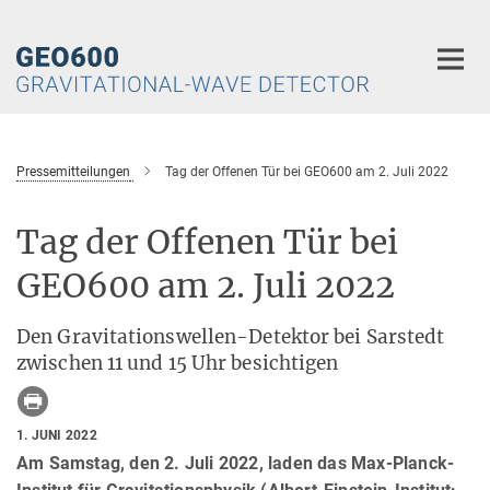
Hauptinhalt
Pressemitteilungen
Tag der Offenen Tür bei GEO600 am 2. Juli 2022
Tag der Offenen Tür bei
GEO600 am 2. Juli 2022
Den Gravitationswellen-Detektor bei Sarstedt
zwischen 11 und 15 Uhr besichtigen
1. JUNI 2022
Am Samstag, den 2. Juli 2022, laden das Max-Planck-