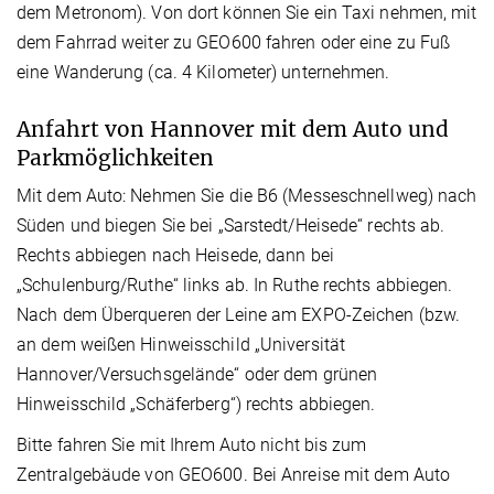
dem Metronom). Von dort können Sie ein Taxi nehmen, mit
dem Fahrrad weiter zu GEO600 fahren oder eine zu Fuß
eine Wanderung (ca. 4 Kilometer) unternehmen.
Anfahrt von Hannover mit dem Auto und
Parkmöglichkeiten
Mit dem Auto: Nehmen Sie die B6 (Messeschnellweg) nach
Süden und biegen Sie bei „Sarstedt/Heisede“ rechts ab.
Rechts abbiegen nach Heisede, dann bei
„Schulenburg/Ruthe“ links ab. In Ruthe rechts abbiegen.
Nach dem Überqueren der Leine am EXPO-Zeichen (bzw.
an dem weißen Hinweisschild „Universität
Hannover/Versuchsgelände“ oder dem grünen
Hinweisschild „Schäferberg“) rechts abbiegen.
Bitte fahren Sie mit Ihrem Auto nicht bis zum
Zentralgebäude von GEO600. Bei Anreise mit dem Auto