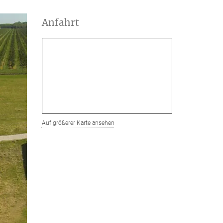
Anfahrt
Auf größerer Karte ansehen