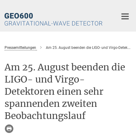
Hauptinhalt
Pressemitteilungen
Am 25. August beenden die LIGO- und Virgo-Detektoren einen sehr spannenden zweiten Beobachtungslauf
Am 25. August beenden die
LIGO- und Virgo-
Detektoren einen sehr
spannenden zweiten
Beobachtungslauf